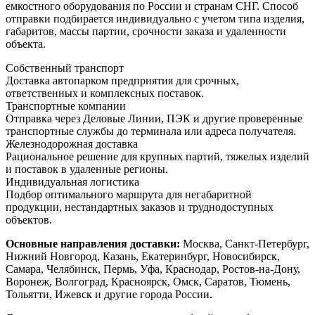
емкостного оборудования по России и странам СНГ. Способ
отправки подбирается индивидуально с учетом типа изделия,
габаритов, массы партии, срочности заказа и удаленности
объекта.
Собственный транспорт
Доставка автопарком предприятия для срочных,
ответственных и комплексных поставок.
Транспортные компании
Отправка через Деловые Линии, ПЭК и другие проверенные
транспортные службы до терминала или адреса получателя.
Железнодорожная доставка
Рациональное решение для крупных партий, тяжелых изделий
и поставок в удаленные регионы.
Индивидуальная логистика
Подбор оптимального маршрута для негабаритной
продукции, нестандартных заказов и труднодоступных
объектов.
Основные направления доставки:
Москва, Санкт-Петербург,
Нижний Новгород, Казань, Екатеринбург, Новосибирск,
Самара, Челябинск, Пермь, Уфа, Краснодар, Ростов-на-Дону,
Воронеж, Волгоград, Красноярск, Омск, Саратов, Тюмень,
Тольятти, Ижевск и другие города России.