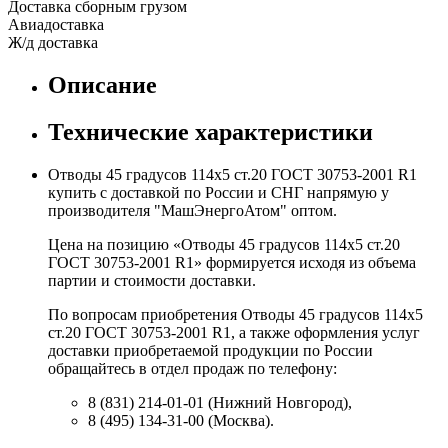
Доставка сборным грузом
Авиадоставка
Ж/д доставка
Описание
Технические характеристики
Отводы 45 градусов 114х5 ст.20 ГОСТ 30753-2001 R1
купить с доставкой по России и СНГ напрямую у
производителя "МашЭнергоАтом" оптом.
Цена на позицию «Отводы 45 градусов 114х5 ст.20
ГОСТ 30753-2001 R1» формируется исходя из объема
партии и стоимости доставки.
По вопросам приобретения Отводы 45 градусов 114х5
ст.20 ГОСТ 30753-2001 R1, а также оформления услуг
доставки приобретаемой продукции по России
обращайтесь в отдел продаж по телефону:
8 (831) 214-01-01 (Нижний Новгород),
8 (495) 134-31-00 (Москва).