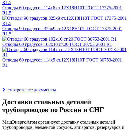
Отводы 60 градусов 114х6 ст.12Х18Н10Т ГОСТ 17375-2001
R1.5
Отводы 90 градусов 325х9 ст.12Х18Н10Т ГОСТ 17375-2001
R1.5
Отводы 60 градусов 102х10 ст.20 ГОСТ 30753-2001 R1
Отводы 60 градусов 114х5 ст.12Х18Н10Т ГОСТ 30753-2001
R1
Награды и дипломы
смотреть все документы
Доставка стальных деталей
трубопроводов по России и СНГ
МашЭнергоАтом организует доставку стальных деталей
трубопроводов, элементов сосудов, аппаратов, резервуаров и