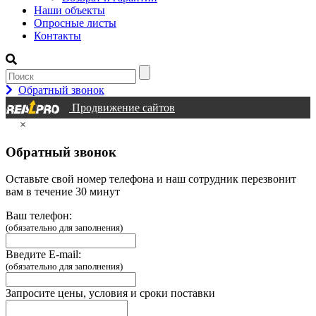
Наши объекты
Опросные листы
Контакты
Обратный звонок
Продвижение сайтов
×
Обратный звонок
Оставьте свой номер телефона и наш сотрудник перезвонит
вам в течение 30 минут
Ваш телефон:
(обязательно для заполнения)
Введите E-mail:
(обязательно для заполнения)
Запросите цены, условия и сроки поставки