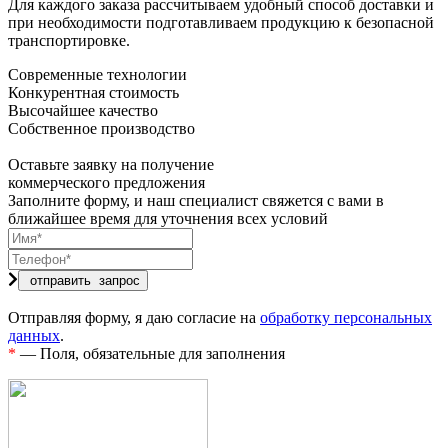
Для каждого заказа рассчитываем удобный способ доставки и
при необходимости подготавливаем продукцию к безопасной
транспортировке.
Современные технологии
Конкурентная стоимость
Высочайшее качество
Собственное производство
Оставьте заявку на получение
коммерческого предложения
Заполните форму, и наш специалист свяжется с вами в
ближайшее время для уточнения всех условий
Отправляя форму, я даю согласие на
обработку персональных
данных
.
*
— Поля, обязательные для заполнения