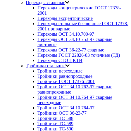
Переходы стальные
Переходы концентрические ГОСТ 17378-
2001
Переходы эксцентрические
Переходы стальные бесшовные ГОСТ 17378-
2001 приварные
Переходы ОСТ 34.10.700-97
Переходы ОСТ 34.10-753-97 сварные
листовые
Переходы ОСТ 36-22-77 сварные
Переходы ГОСТ 22826-83 точечные (ТД)
Переходы СТО ЦКТИ
Тройники стальные
Тройники переходные
Тройники равнопроходные
Тройники ГОСТ 17376-2001
Тройники ОСТ 34 10.762-97 сварные
равнопроходные
Тройники ОСТ 34 10.764-97 сварные
переходные
Тройники ОСТ 34 10.764-97
Тройники ОСТ 36-23-77
Тройники ТС-588
Тройники ТС-589
Тройники ТС-590