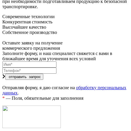
при необходимости подготавливаем продукцию к безопасной
транспортировке.
Современные технологии
Конкурентная стоимость
Высочайшее качество
Собственное производство
Оставьте заявку на получение
коммерческого предложения
Заполните форму, и наш специалист свяжется с вами в
ближайшее время для уточнения всех условий
Отправляя форму, я даю согласие на
обработку персональных
данных
.
*
— Поля, обязательные для заполнения