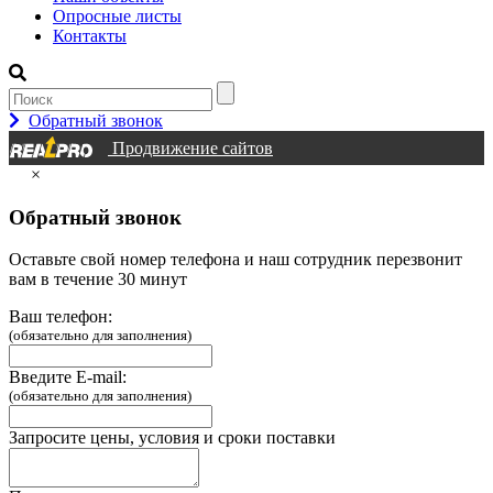
Опросные листы
Контакты
Обратный звонок
Продвижение сайтов
×
Обратный звонок
Оставьте свой номер телефона и наш сотрудник перезвонит
вам в течение 30 минут
Ваш телефон:
(обязательно для заполнения)
Введите E-mail:
(обязательно для заполнения)
Запросите цены, условия и сроки поставки