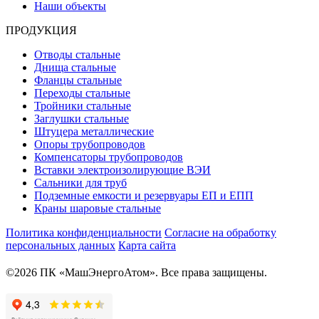
Наши объекты
ПРОДУКЦИЯ
Отводы стальные
Днища стальные
Фланцы стальные
Переходы стальные
Тройники стальные
Заглушки стальные
Штуцера металлические
Опоры трубопроводов
Компенсаторы трубопроводов
Вставки электроизолирующие ВЭИ
Сальники для труб
Подземные емкости и резервуары ЕП и ЕПП
Краны шаровые стальные
Политика конфиденциальности
Согласие на обработку
персональных данных
Карта сайта
©2026 ПК «МашЭнергоАтом». Все права защищены.