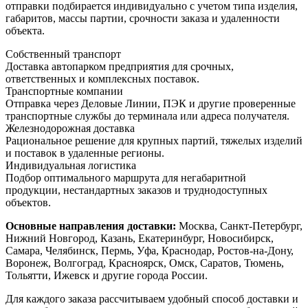
отправки подбирается индивидуально с учетом типа изделия,
габаритов, массы партии, срочности заказа и удаленности
объекта.
Собственный транспорт
Доставка автопарком предприятия для срочных,
ответственных и комплексных поставок.
Транспортные компании
Отправка через Деловые Линии, ПЭК и другие проверенные
транспортные службы до терминала или адреса получателя.
Железнодорожная доставка
Рациональное решение для крупных партий, тяжелых изделий
и поставок в удаленные регионы.
Индивидуальная логистика
Подбор оптимального маршрута для негабаритной
продукции, нестандартных заказов и труднодоступных
объектов.
Основные направления доставки:
Москва, Санкт-Петербург,
Нижний Новгород, Казань, Екатеринбург, Новосибирск,
Самара, Челябинск, Пермь, Уфа, Краснодар, Ростов-на-Дону,
Воронеж, Волгоград, Красноярск, Омск, Саратов, Тюмень,
Тольятти, Ижевск и другие города России.
Для каждого заказа рассчитываем удобный способ доставки и