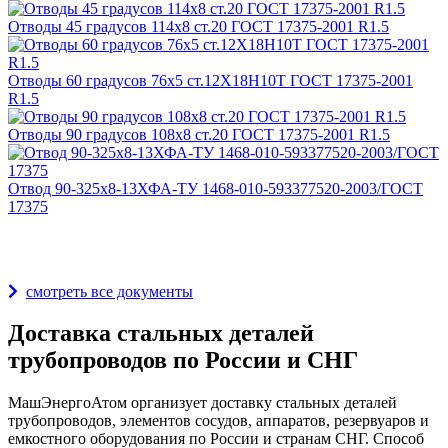
Отводы 45 градусов 114х8 ст.20 ГОСТ 17375-2001 R1.5
Отводы 60 градусов 76х5 ст.12Х18Н10Т ГОСТ 17375-2001
R1.5
Отводы 90 градусов 108х8 ст.20 ГОСТ 17375-2001 R1.5
Отвод 90-325х8-13ХФА-ТУ 1468-010-593377520-2003/ГОСТ
17375
Награды и дипломы
смотреть все документы
Доставка стальных деталей
трубопроводов по России и СНГ
МашЭнергоАтом организует доставку стальных деталей
трубопроводов, элементов сосудов, аппаратов, резервуаров и
емкостного оборудования по России и странам СНГ. Способ