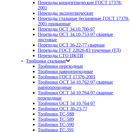
Переходы концентрические ГОСТ 17378-
2001
Переходы эксцентрические
Переходы стальные бесшовные ГОСТ 17378-
2001 приварные
Переходы ОСТ 34.10.700-97
Переходы ОСТ 34.10-753-97 сварные
листовые
Переходы ОСТ 36-22-77 сварные
Переходы ГОСТ 22826-83 точечные (ТД)
Переходы СТО ЦКТИ
Тройники стальные
Тройники переходные
Тройники равнопроходные
Тройники ГОСТ 17376-2001
Тройники ОСТ 34 10.762-97 сварные
равнопроходные
Тройники ОСТ 34 10.764-97 сварные
переходные
Тройники ОСТ 34 10.764-97
Тройники ОСТ 36-23-77
Тройники ТС-588
Тройники ТС-589
Тройники ТС-590
Тройники ТС-591