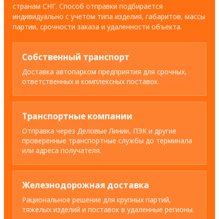
странам СНГ. Способ отправки подбирается
индивидуально с учетом типа изделия, габаритов, массы
партии, срочности заказа и удаленности объекта.
Собственный транспорт
Доставка автопарком предприятия для срочных,
ответственных и комплексных поставок.
Транспортные компании
Отправка через Деловые Линии, ПЭК и другие
проверенные транспортные службы до терминала
или адреса получателя.
Железнодорожная доставка
Рациональное решение для крупных партий,
тяжелых изделий и поставок в удаленные регионы.