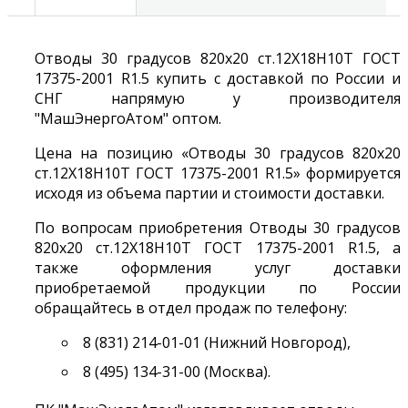
Отводы 30 градусов 820х20 ст.12Х18Н10Т ГОСТ
17375-2001 R1.5 купить с доставкой по России и
СНГ напрямую у производителя
"МашЭнергоАтом" оптом.
Цена на позицию «Отводы 30 градусов 820х20
ст.12Х18Н10Т ГОСТ 17375-2001 R1.5» формируется
исходя из объема партии и стоимости доставки.
По вопросам приобретения Отводы 30 градусов
820х20 ст.12Х18Н10Т ГОСТ 17375-2001 R1.5, а
также оформления услуг доставки
приобретаемой продукции по России
обращайтесь в отдел продаж по телефону:
8 (831) 214-01-01 (Нижний Новгород),
8 (495) 134-31-00 (Москва).