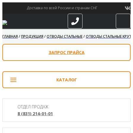
Доставка по всей России и странам СНГ
ГЛАВНАЯ
/
ПРОДУКЦИЯ
/
ОТВОДЫ СТАЛЬНЫЕ
/
ОТВОДЫ СТАЛЬНЫЕ КРУТО
ЗАПРОС ПРАЙСА
КАТАЛОГ
ОТДЕЛ ПРОДАЖ
8 (831) 214-01-01