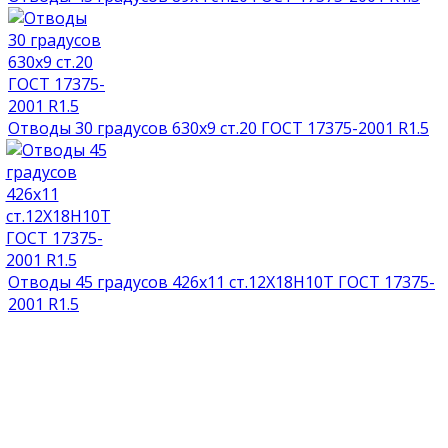
Отводы 30 градусов 630х9 ст.20 ГОСТ 17375-2001 R1.5
Отводы 45 градусов 426х11 ст.12Х18Н10Т ГОСТ 17375-
2001 R1.5
НАГРАДЫ И ДИПЛОМЫ