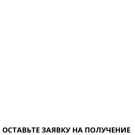
ОСТАВЬТЕ ЗАЯВКУ НА ПОЛУЧЕНИЕ