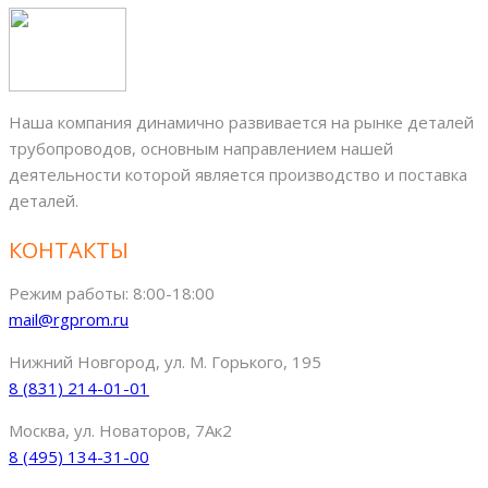
Наша компания динамично развивается на рынке деталей
трубопроводов, основным направлением нашей
деятельности которой является производство и поставка
деталей.
КОНТАКТЫ
Режим работы: 8:00-18:00
mail@rgprom.ru
Нижний Новгород, ул. М. Горького, 195
8 (831) 214-01-01
Москва, ул. Новаторов, 7Ак2
8 (495) 134-31-00