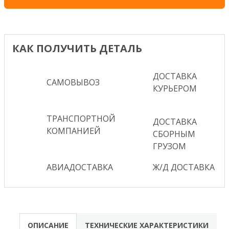
КАК ПОЛУЧИТЬ ДЕТАЛЬ
ДОСТАВКА
САМОВЫВОЗ
КУРЬЕРОМ
ТРАНСПОРТНОЙ
ДОСТАВКА
КОМПАНИЕЙ
СБОРНЫМ
ГРУЗОМ
АВИАДОСТАВКА
Ж/Д ДОСТАВКА
ОПИСАНИЕ
ТЕХНИЧЕСКИЕ ХАРАКТЕРИСТИКИ