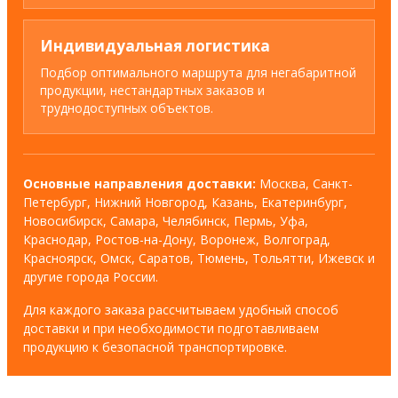
Индивидуальная логистика
Подбор оптимального маршрута для негабаритной
продукции, нестандартных заказов и
труднодоступных объектов.
Основные направления доставки:
Москва, Санкт-
Петербург, Нижний Новгород, Казань, Екатеринбург,
Новосибирск, Самара, Челябинск, Пермь, Уфа,
Краснодар, Ростов-на-Дону, Воронеж, Волгоград,
Красноярск, Омск, Саратов, Тюмень, Тольятти, Ижевск и
другие города России.
Для каждого заказа рассчитываем удобный способ
доставки и при необходимости подготавливаем
продукцию к безопасной транспортировке.