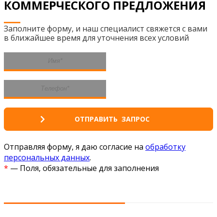
КОММЕРЧЕСКОГО ПРЕДЛОЖЕНИЯ
Заполните форму, и наш специалист свяжется с вами
в ближайшее время для уточнения всех условий
Отправляя форму, я даю согласие на
обработку
персональных данных
.
*
— Поля, обязательные для заполнения