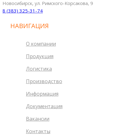
Новосибирск, ул. Римского-Корсакова, 9
8 (383) 325-31-74
НАВИГАЦИЯ
О компании
Продукция
Логистика
Производство
Информация
Документация
Вакансии
Контакты