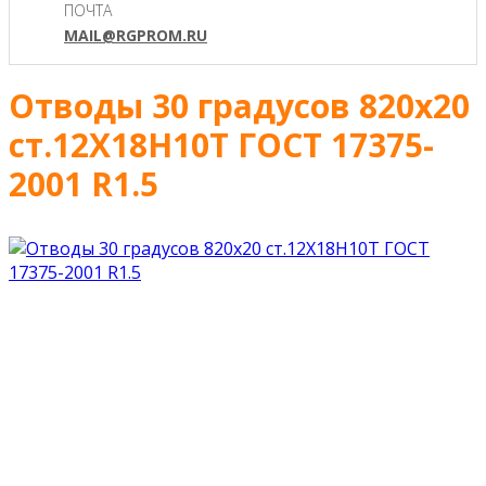
ПОЧТА
MAIL@RGPROM.RU
Отводы 30 градусов 820х20
ст.12Х18Н10Т ГОСТ 17375-
2001 R1.5