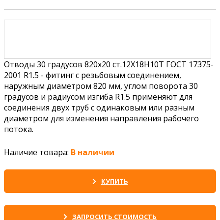
Отводы 30 градусов 820х20 ст.12Х18Н10Т ГОСТ 17375-
2001 R1.5 - фитинг с резьбовым соединением,
наружным диаметром 820 мм, углом поворота 30
градусов и радиусом изгиба R1.5 применяют для
соединения двух труб с одинаковым или разным
диаметром для изменения направления рабочего
потока.
Наличие товара:
В наличии
КУПИТЬ
ЗАПРОСИТЬ СТОИМОСТЬ