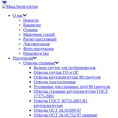
О нас
Новости
Вакансии
Отзывы
Марочник сталей
Расчет расстояний
Документация
Фото продукции
Производство
Продукция
Отводы стальные
Колено гнутое для трубопроводов
Отводы гнутые ГО и ОГ
Отводы крутоизогнутые 90 градусов
Отводы толстостенные
Угольники для стальных труб 90 градусов
Отводы стальные крутоизогнутые ГОСТ
17375-2001
Отводы ГОСТ 30753-2001 R1
крутоизогнутые
Отводы ОСТ 34.10.699-97
Отводы ОСТ 34.10.752-97 сварные