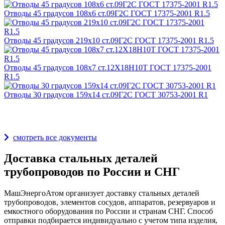
Отводы 45 градусов 108х6 ст.09Г2С ГОСТ 17375-2001 R1.5
Отводы 45 градусов 219х10 ст.09Г2С ГОСТ 17375-2001 R1.5
Отводы 45 градусов 108х7 ст.12Х18Н10Т ГОСТ 17375-2001
R1.5
Отводы 30 градусов 159х14 ст.09Г2С ГОСТ 30753-2001 R1
Награды и дипломы
смотреть все документы
Доставка стальных деталей
трубопроводов по России и СНГ
МашЭнергоАтом организует доставку стальных деталей
трубопроводов, элементов сосудов, аппаратов, резервуаров и
емкостного оборудования по России и странам СНГ. Способ
отправки подбирается индивидуально с учетом типа изделия,