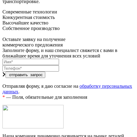
транспортировке.
Современные технологии
Конкурентная стоимость
Высочайшее качество
Собственное производство
Оставьте заявку на получение
коммерческого предложения
Заполните форму, и наш специалист свяжется с вами в
ближайшее время для уточнения всех условий
Отправляя форму, я даю согласие на
обработку персональных
данных
.
*
— Поля, обязательные для заполнения
Наша компания динамично развивается на рынке деталей