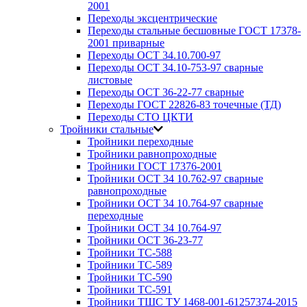
2001
Переходы эксцентрические
Переходы стальные бесшовные ГОСТ 17378-
2001 приварные
Переходы ОСТ 34.10.700-97
Переходы ОСТ 34.10-753-97 сварные
листовые
Переходы ОСТ 36-22-77 сварные
Переходы ГОСТ 22826-83 точечные (ТД)
Переходы СТО ЦКТИ
Тройники стальные
Тройники переходные
Тройники равнопроходные
Тройники ГОСТ 17376-2001
Тройники ОСТ 34 10.762-97 сварные
равнопроходные
Тройники ОСТ 34 10.764-97 сварные
переходные
Тройники ОСТ 34 10.764-97
Тройники ОСТ 36-23-77
Тройники ТС-588
Тройники ТС-589
Тройники ТС-590
Тройники ТС-591
Тройники ТШС ТУ 1468-001-61257374-2015