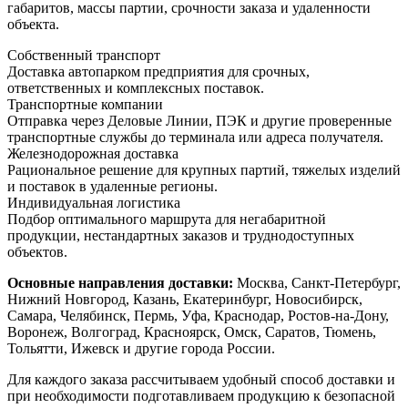
габаритов, массы партии, срочности заказа и удаленности
объекта.
Собственный транспорт
Доставка автопарком предприятия для срочных,
ответственных и комплексных поставок.
Транспортные компании
Отправка через Деловые Линии, ПЭК и другие проверенные
транспортные службы до терминала или адреса получателя.
Железнодорожная доставка
Рациональное решение для крупных партий, тяжелых изделий
и поставок в удаленные регионы.
Индивидуальная логистика
Подбор оптимального маршрута для негабаритной
продукции, нестандартных заказов и труднодоступных
объектов.
Основные направления доставки:
Москва, Санкт-Петербург,
Нижний Новгород, Казань, Екатеринбург, Новосибирск,
Самара, Челябинск, Пермь, Уфа, Краснодар, Ростов-на-Дону,
Воронеж, Волгоград, Красноярск, Омск, Саратов, Тюмень,
Тольятти, Ижевск и другие города России.
Для каждого заказа рассчитываем удобный способ доставки и
при необходимости подготавливаем продукцию к безопасной