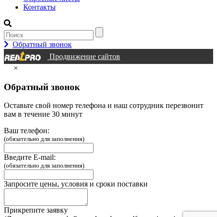
Контакты
Обратный звонок
Продвижение сайтов
×
Обратный звонок
Оставьте свой номер телефона и наш сотрудник перезвонит
вам в течение 30 минут
Ваш телефон:
(обязательно для заполнения)
Введите E-mail:
(обязательно для заполнения)
Запросите цены, условия и сроки поставки
Прикрепите заявку