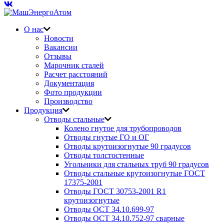
О нас
Новости
Вакансии
Отзывы
Марочник сталей
Расчет расстояний
Документация
Фото продукции
Производство
Продукция
Отводы стальные
Колено гнутое для трубопроводов
Отводы гнутые ГО и ОГ
Отводы крутоизогнутые 90 градусов
Отводы толстостенные
Угольники для стальных труб 90 градусов
Отводы стальные крутоизогнутые ГОСТ
17375-2001
Отводы ГОСТ 30753-2001 R1
крутоизогнутые
Отводы ОСТ 34.10.699-97
Отводы ОСТ 34.10.752-97 сварные