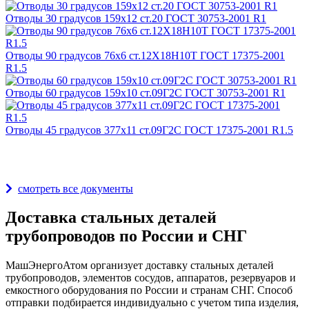
Отводы 30 градусов 159х12 ст.20 ГОСТ 30753-2001 R1
Отводы 90 градусов 76х6 ст.12Х18Н10Т ГОСТ 17375-2001
R1.5
Отводы 60 градусов 159х10 ст.09Г2С ГОСТ 30753-2001 R1
Отводы 45 градусов 377х11 ст.09Г2С ГОСТ 17375-2001 R1.5
Награды и дипломы
смотреть все документы
Доставка стальных деталей
трубопроводов по России и СНГ
МашЭнергоАтом организует доставку стальных деталей
трубопроводов, элементов сосудов, аппаратов, резервуаров и
емкостного оборудования по России и странам СНГ. Способ
отправки подбирается индивидуально с учетом типа изделия,