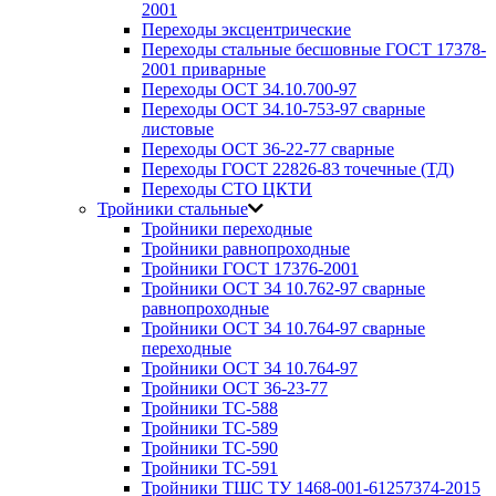
2001
Переходы эксцентрические
Переходы стальные бесшовные ГОСТ 17378-
2001 приварные
Переходы ОСТ 34.10.700-97
Переходы ОСТ 34.10-753-97 сварные
листовые
Переходы ОСТ 36-22-77 сварные
Переходы ГОСТ 22826-83 точечные (ТД)
Переходы СТО ЦКТИ
Тройники стальные
Тройники переходные
Тройники равнопроходные
Тройники ГОСТ 17376-2001
Тройники ОСТ 34 10.762-97 сварные
равнопроходные
Тройники ОСТ 34 10.764-97 сварные
переходные
Тройники ОСТ 34 10.764-97
Тройники ОСТ 36-23-77
Тройники ТС-588
Тройники ТС-589
Тройники ТС-590
Тройники ТС-591
Тройники ТШС ТУ 1468-001-61257374-2015