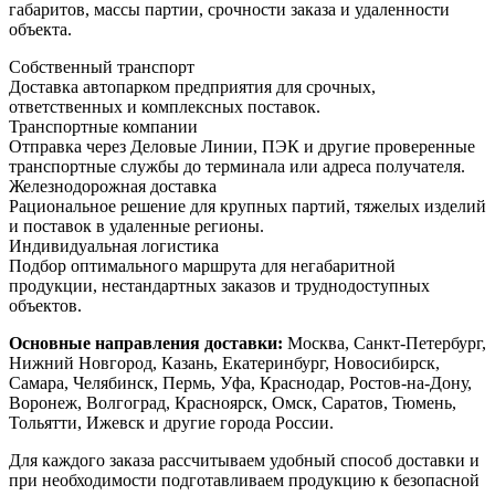
габаритов, массы партии, срочности заказа и удаленности
объекта.
Собственный транспорт
Доставка автопарком предприятия для срочных,
ответственных и комплексных поставок.
Транспортные компании
Отправка через Деловые Линии, ПЭК и другие проверенные
транспортные службы до терминала или адреса получателя.
Железнодорожная доставка
Рациональное решение для крупных партий, тяжелых изделий
и поставок в удаленные регионы.
Индивидуальная логистика
Подбор оптимального маршрута для негабаритной
продукции, нестандартных заказов и труднодоступных
объектов.
Основные направления доставки:
Москва, Санкт-Петербург,
Нижний Новгород, Казань, Екатеринбург, Новосибирск,
Самара, Челябинск, Пермь, Уфа, Краснодар, Ростов-на-Дону,
Воронеж, Волгоград, Красноярск, Омск, Саратов, Тюмень,
Тольятти, Ижевск и другие города России.
Для каждого заказа рассчитываем удобный способ доставки и
при необходимости подготавливаем продукцию к безопасной