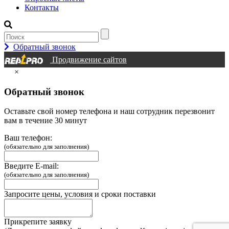
Контакты
Обратный звонок
Продвижение сайтов
×
Обратный звонок
Оставьте свой номер телефона и наш сотрудник перезвонит
вам в течение 30 минут
Ваш телефон:
(обязательно для заполнения)
Введите E-mail:
(обязательно для заполнения)
Запросите цены, условия и сроки поставки
Прикрепите заявку