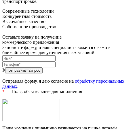
транспортировке.
Современные технологии
Конкурентная стоимость
Высочайшее качество
Собственное производство
Оставьте заявку на получение
коммерческого предложения
Заполните форму, и наш специалист свяжется с вами в
ближайшее время для уточнения всех условий
Отправляя форму, я даю согласие на
обработку персональных
данных
.
*
— Поля, обязательные для заполнения
Наша компания динамично развивается на рынке деталей