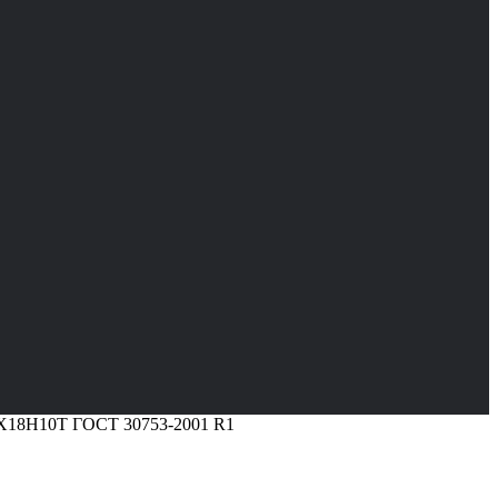
12Х18Н10Т ГОСТ 30753-2001 R1