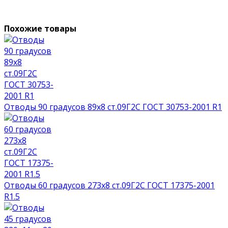
Похожие товары
Отводы 90 градусов 89х8 ст.09Г2С ГОСТ 30753-2001 R1
Отводы 60 градусов 273х8 ст.09Г2С ГОСТ 17375-2001
R1.5