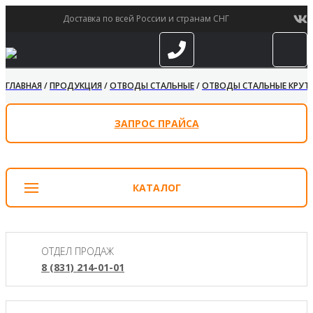
Доставка по всей России и странам СНГ
ГЛАВНАЯ
/
ПРОДУКЦИЯ
/
ОТВОДЫ СТАЛЬНЫЕ
/
ОТВОДЫ СТАЛЬНЫЕ КРУТО
ЗАПРОС ПРАЙСА
КАТАЛОГ
ОТДЕЛ ПРОДАЖ
8 (831) 214-01-01