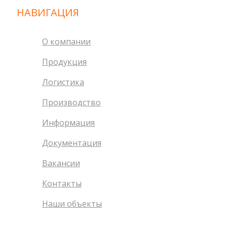
НАВИГАЦИЯ
О компании
Продукция
Логистика
Производство
Информация
Документация
Вакансии
Контакты
Наши объекты