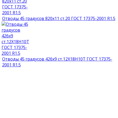
Отводы 45 градусов 820х11 ст.20 ГОСТ 17375-2001 R1.5
Отводы 45 градусов 426х9 ст.12Х18Н10Т ГОСТ 17375-
2001 R1.5
НАГРАДЫ И ДИПЛОМЫ
СМОТРЕТЬ ВСЕ ДОКУМЕНТЫ