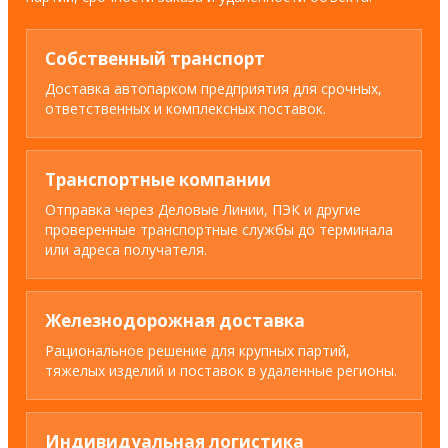
Собственный транспорт
Доставка автопарком предприятия для срочных,
ответственных и комплексных поставок.
Транспортные компании
Отправка через Деловые Линии, ПЭК и другие
проверенные транспортные службы до терминала
или адреса получателя.
Железнодорожная доставка
Рациональное решение для крупных партий,
тяжелых изделий и поставок в удаленные регионы.
Индивидуальная логистика