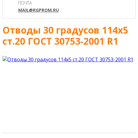
ПОЧТА
MAIL@RGPROM.RU
Отводы 30 градусов 114х5
ст.20 ГОСТ 30753-2001 R1