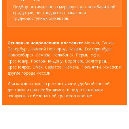
Подбор оптимального маршрута для негабаритной
продукции, нестандартных заказов и
труднодоступных объектов.
Основные направления доставки:
Москва, Санкт-
Петербург, Нижний Новгород, Казань, Екатеринбург,
Новосибирск, Самара, Челябинск, Пермь, Уфа,
Краснодар, Ростов-на-Дону, Воронеж, Волгоград,
Красноярск, Омск, Саратов, Тюмень, Тольятти, Ижевск и
другие города России.
Для каждого заказа рассчитываем удобный способ
доставки и при необходимости подготавливаем
продукцию к безопасной транспортировке.