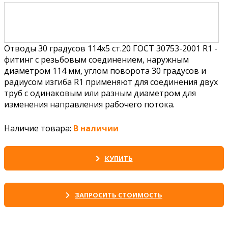
Отводы 30 градусов 114х5 ст.20 ГОСТ 30753-2001 R1 -
фитинг с резьбовым соединением, наружным
диаметром 114 мм, углом поворота 30 градусов и
радиусом изгиба R1 применяют для соединения двух
труб с одинаковым или разным диаметром для
изменения направления рабочего потока.
Наличие товара:
В наличии
КУПИТЬ
ЗАПРОСИТЬ СТОИМОСТЬ