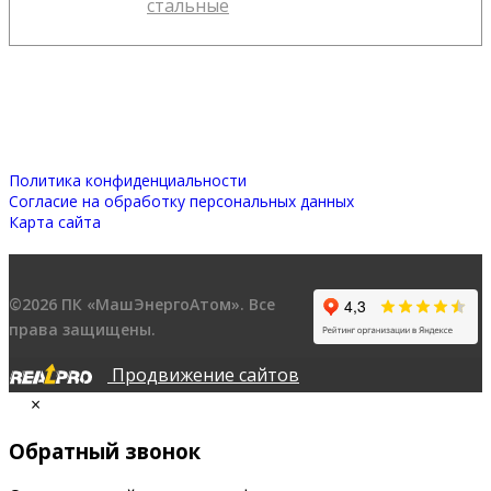
стальные
Политика конфиденциальности
Согласие на обработку персональных данных
Карта сайта
©2026 ПК «МашЭнергоАтом». Все
права защищены.
Продвижение сайтов
×
Обратный звонок