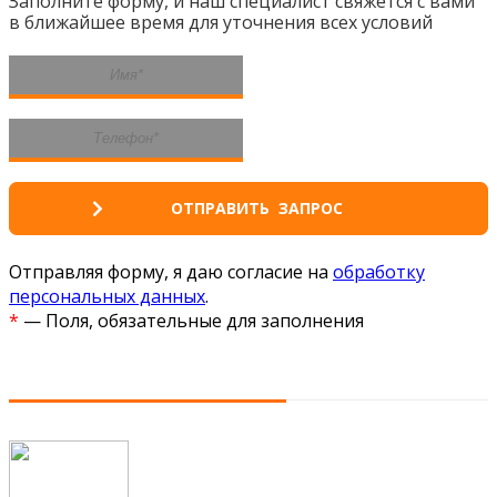
Заполните форму, и наш специалист свяжется с вами
в ближайшее время для уточнения всех условий
Отправляя форму, я даю согласие на
обработку
персональных данных
.
*
— Поля, обязательные для заполнения