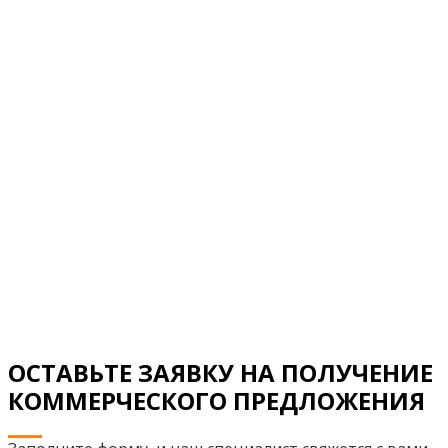
ОСТАВЬТЕ ЗАЯВКУ НА ПОЛУЧЕНИЕ
КОММЕРЧЕСКОГО ПРЕДЛОЖЕНИЯ