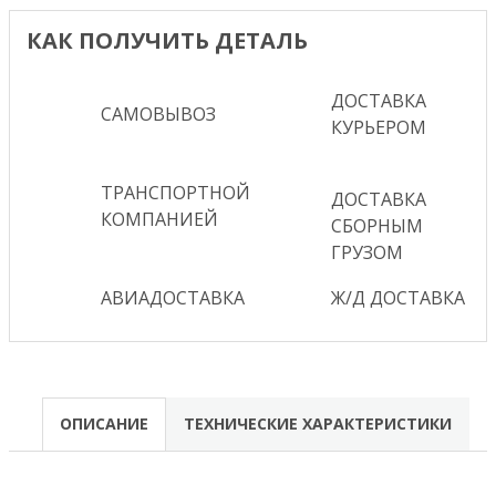
КАК ПОЛУЧИТЬ ДЕТАЛЬ
ДОСТАВКА
САМОВЫВОЗ
КУРЬЕРОМ
ТРАНСПОРТНОЙ
ДОСТАВКА
КОМПАНИЕЙ
СБОРНЫМ
ГРУЗОМ
АВИАДОСТАВКА
Ж/Д ДОСТАВКА
ОПИСАНИЕ
ТЕХНИЧЕСКИЕ ХАРАКТЕРИСТИКИ