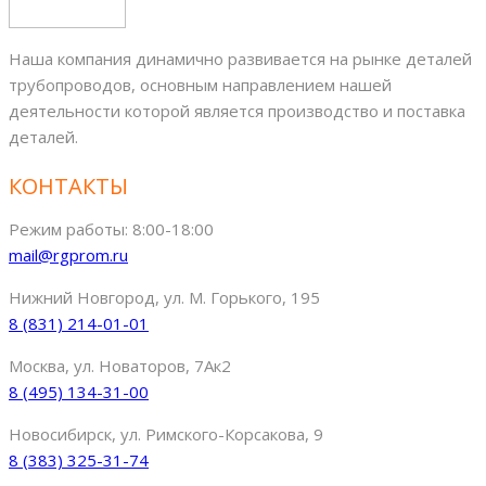
Наша компания динамично развивается на рынке деталей
трубопроводов, основным направлением нашей
деятельности которой является производство и поставка
деталей.
КОНТАКТЫ
Режим работы: 8:00-18:00
mail@rgprom.ru
Нижний Новгород, ул. М. Горького, 195
8 (831) 214-01-01
Москва, ул. Новаторов, 7Ак2
8 (495) 134-31-00
Новосибирск, ул. Римского-Корсакова, 9
8 (383) 325-31-74