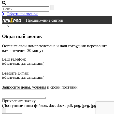
Обратный звонок
Продвижение сайтов
×
Обратный звонок
Оставьте свой номер телефона и наш сотрудник перезвонит
вам в течение 30 минут
Ваш телефон:
(обязательно для заполнения)
Введите E-mail:
(обязательно для заполнения)
Запросите цены, условия и сроки поставки
Прикрепите заявку
(Доступные типы файлов: doc, docx, pdf, png, jpeg, jpg, webp)