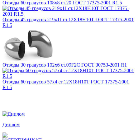
Отводы 60 градусов 108х8 ст.20 ГОСТ 17375-2001 R1.5
Отводы 45 градусов 219х11 ст.12Х18Н10Т ГОСТ 17375-2001
R1.5
Отводы 30 градусов 102х6 ст.09Г2С ГОСТ 30753-2001 R1
Отводы 60 градусов 57х4 ст.12Х18Н10Т ГОСТ 17375-2001
R1.5
Награды и дипломы
Диплом