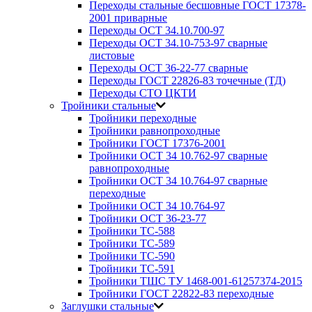
Переходы стальные бесшовные ГОСТ 17378-
2001 приварные
Переходы ОСТ 34.10.700-97
Переходы ОСТ 34.10-753-97 сварные
листовые
Переходы ОСТ 36-22-77 сварные
Переходы ГОСТ 22826-83 точечные (ТД)
Переходы СТО ЦКТИ
Тройники стальные
Тройники переходные
Тройники равнопроходные
Тройники ГОСТ 17376-2001
Тройники ОСТ 34 10.762-97 сварные
равнопроходные
Тройники ОСТ 34 10.764-97 сварные
переходные
Тройники ОСТ 34 10.764-97
Тройники ОСТ 36-23-77
Тройники ТС-588
Тройники ТС-589
Тройники ТС-590
Тройники ТС-591
Тройники ТШС ТУ 1468-001-61257374-2015
Тройники ГОСТ 22822-83 переходные
Заглушки стальные