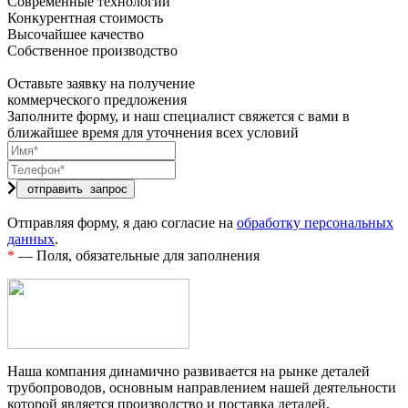
Современные технологии
Конкурентная стоимость
Высочайшее качество
Собственное производство
Оставьте заявку на получение
коммерческого предложения
Заполните форму, и наш специалист свяжется с вами в
ближайшее время для уточнения всех условий
Отправляя форму, я даю согласие на
обработку персональных
данных
.
*
— Поля, обязательные для заполнения
Наша компания динамично развивается на рынке деталей
трубопроводов, основным направлением нашей деятельности
которой является производство и поставка деталей.