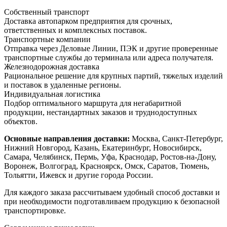
Собственный транспорт
Доставка автопарком предприятия для срочных,
ответственных и комплексных поставок.
Транспортные компании
Отправка через Деловые Линии, ПЭК и другие проверенные
транспортные службы до терминала или адреса получателя.
Железнодорожная доставка
Рациональное решение для крупных партий, тяжелых изделий
и поставок в удаленные регионы.
Индивидуальная логистика
Подбор оптимального маршрута для негабаритной
продукции, нестандартных заказов и труднодоступных
объектов.
Основные направления доставки:
Москва, Санкт-Петербург,
Нижний Новгород, Казань, Екатеринбург, Новосибирск,
Самара, Челябинск, Пермь, Уфа, Краснодар, Ростов-на-Дону,
Воронеж, Волгоград, Красноярск, Омск, Саратов, Тюмень,
Тольятти, Ижевск и другие города России.
Для каждого заказа рассчитываем удобный способ доставки и
при необходимости подготавливаем продукцию к безопасной
транспортировке.