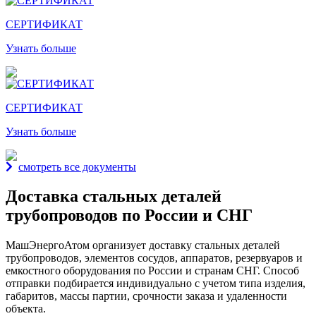
СЕРТИФИКАТ
Узнать больше
СЕРТИФИКАТ
Узнать больше
смотреть все документы
Доставка стальных деталей
трубопроводов по России и СНГ
МашЭнергоАтом организует доставку стальных деталей
трубопроводов, элементов сосудов, аппаратов, резервуаров и
емкостного оборудования по России и странам СНГ. Способ
отправки подбирается индивидуально с учетом типа изделия,
габаритов, массы партии, срочности заказа и удаленности
объекта.