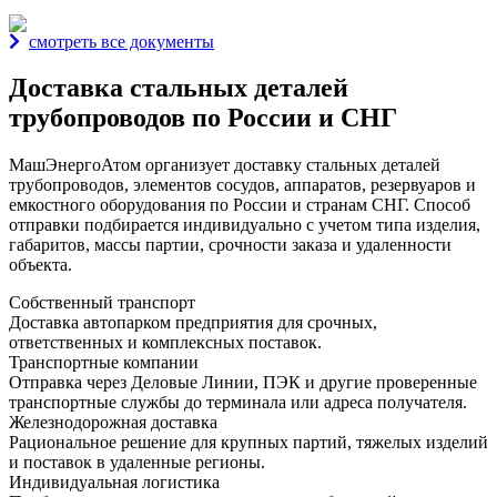
смотреть все документы
Доставка стальных деталей
трубопроводов по России и СНГ
МашЭнергоАтом организует доставку стальных деталей
трубопроводов, элементов сосудов, аппаратов, резервуаров и
емкостного оборудования по России и странам СНГ. Способ
отправки подбирается индивидуально с учетом типа изделия,
габаритов, массы партии, срочности заказа и удаленности
объекта.
Собственный транспорт
Доставка автопарком предприятия для срочных,
ответственных и комплексных поставок.
Транспортные компании
Отправка через Деловые Линии, ПЭК и другие проверенные
транспортные службы до терминала или адреса получателя.
Железнодорожная доставка
Рациональное решение для крупных партий, тяжелых изделий
и поставок в удаленные регионы.
Индивидуальная логистика