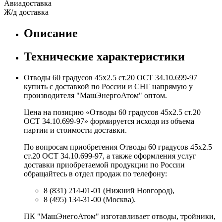
Авиадоставка
Ж/д доставка
Описание
Технические характеристики
Отводы 60 градусов 45х2.5 ст.20 ОСТ 34.10.699-97
купить с доставкой по России и СНГ напрямую у
производителя "МашЭнергоАтом" оптом.
Цена на позицию «Отводы 60 градусов 45х2.5 ст.20
ОСТ 34.10.699-97» формируется исходя из объема
партии и стоимости доставки.
По вопросам приобретения Отводы 60 градусов 45х2.5
ст.20 ОСТ 34.10.699-97, а также оформления услуг
доставки приобретаемой продукции по России
обращайтесь в отдел продаж по телефону:
8 (831) 214-01-01 (Нижний Новгород),
8 (495) 134-31-00 (Москва).
ПК "МашЭнегоАтом" изготавливает отводы, тройники,