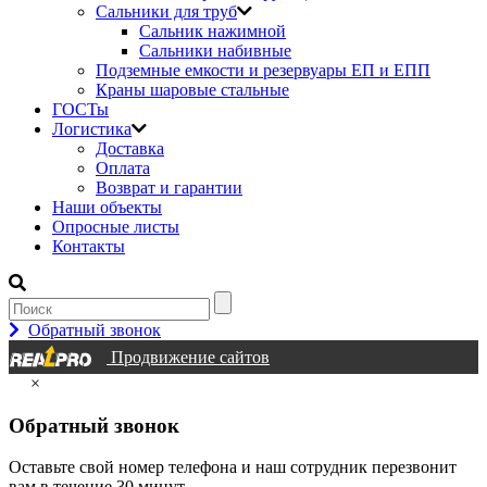
Сальники для труб
Сальник нажимной
Сальники набивные
Подземные емкости и резервуары ЕП и ЕПП
Краны шаровые стальные
ГОСТы
Логистика
Доставка
Оплата
Возврат и гарантии
Наши объекты
Опросные листы
Контакты
Обратный звонок
Продвижение сайтов
×
Обратный звонок
Оставьте свой номер телефона и наш сотрудник перезвонит
вам в течение 30 минут