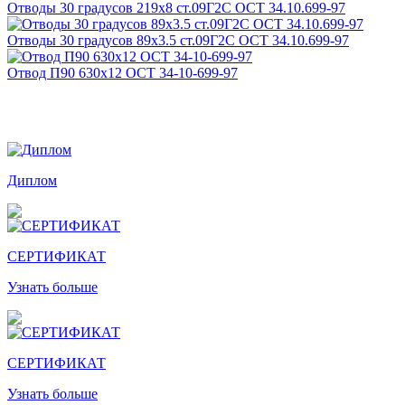
Отводы 30 градусов 219х8 ст.09Г2С ОСТ 34.10.699-97
Отводы 30 градусов 89х3.5 ст.09Г2С ОСТ 34.10.699-97
Отвод П90 630х12 ОСТ 34-10-699-97
Награды и дипломы
Диплом
СЕРТИФИКАТ
Узнать больше
СЕРТИФИКАТ
Узнать больше