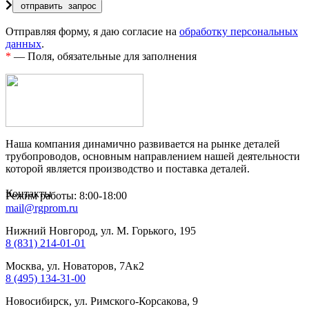
Отправляя форму, я даю согласие на
обработку персональных
данных
.
*
— Поля, обязательные для заполнения
Наша компания динамично развивается на рынке деталей
трубопроводов, основным направлением нашей деятельности
которой является производство и поставка деталей.
Контакты
Режим работы: 8:00-18:00
mail@rgprom.ru
Нижний Новгород, ул. М. Горького, 195
8 (831) 214-01-01
Москва, ул. Новаторов, 7Ак2
8 (495) 134-31-00
Новосибирск, ул. Римского-Корсакова, 9