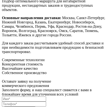
Подбор оптимального маршрута для негабаритной
продукции, нестандартных заказов и труднодоступных
объектов.
Основные направления доставки:
Москва, Санкт-Петербург,
Нижний Новгород, Казань, Екатеринбург, Новосибирск,
Самара, Челябинск, Пермь, Уфа, Краснодар, Ростов-на-Дону,
Воронеж, Волгоград, Красноярск, Омск, Саратов, Тюмень,
Тольятти, Ижевск и другие города России.
Для каждого заказа рассчитываем удобный способ доставки и
при необходимости подготавливаем продукцию к безопасной
транспортировке.
Современные технологии
Конкурентная стоимость
Высочайшее качество
Собственное производство
Оставьте заявку на получение
коммерческого предложения
Заполните форму, и наш специалист свяжется с вами в
ближайшее время для уточнения всех условий