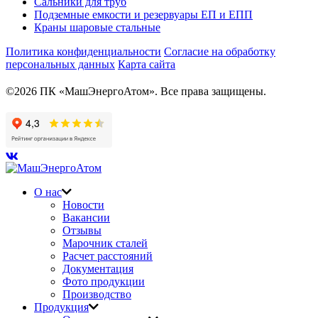
Сальники для труб
Подземные емкости и резервуары ЕП и ЕПП
Краны шаровые стальные
Политика конфиденциальности
Согласие на обработку
персональных данных
Карта сайта
©2026 ПК «МашЭнергоАтом». Все права защищены.
О нас
Новости
Вакансии
Отзывы
Марочник сталей
Расчет расстояний
Документация
Фото продукции
Производство
Продукция