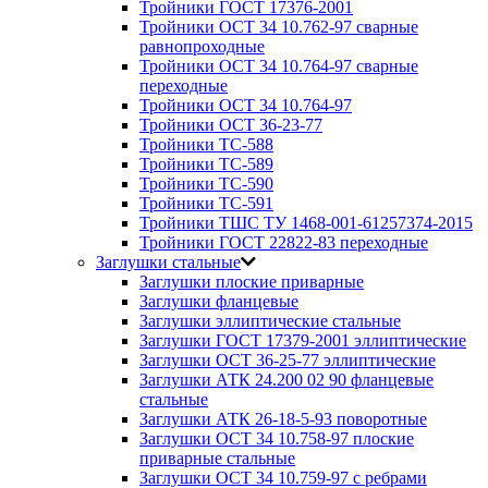
Тройники ГОСТ 17376-2001
Тройники ОСТ 34 10.762-97 сварные
равнопроходные
Тройники ОСТ 34 10.764-97 сварные
переходные
Тройники ОСТ 34 10.764-97
Тройники ОСТ 36-23-77
Тройники ТС-588
Тройники ТС-589
Тройники ТС-590
Тройники ТС-591
Тройники ТШС ТУ 1468-001-61257374-2015
Тройники ГОСТ 22822-83 переходные
Заглушки стальные
Заглушки плоские приварные
Заглушки фланцевые
Заглушки эллиптические стальные
Заглушки ГОСТ 17379-2001 эллиптические
Заглушки ОСТ 36-25-77 эллиптические
Заглушки АТК 24.200 02 90 фланцевые
стальные
Заглушки АТК 26-18-5-93 поворотные
Заглушки ОСТ 34 10.758-97 плоские
приварные стальные
Заглушки ОСТ 34 10.759-97 с ребрами