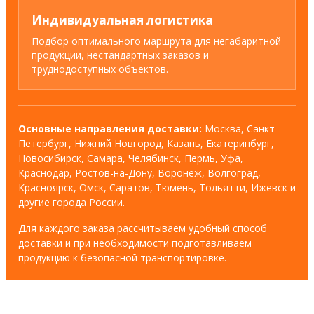
Индивидуальная логистика
Подбор оптимального маршрута для негабаритной
продукции, нестандартных заказов и
труднодоступных объектов.
Основные направления доставки:
Москва, Санкт-
Петербург, Нижний Новгород, Казань, Екатеринбург,
Новосибирск, Самара, Челябинск, Пермь, Уфа,
Краснодар, Ростов-на-Дону, Воронеж, Волгоград,
Красноярск, Омск, Саратов, Тюмень, Тольятти, Ижевск и
другие города России.
Для каждого заказа рассчитываем удобный способ
доставки и при необходимости подготавливаем
продукцию к безопасной транспортировке.