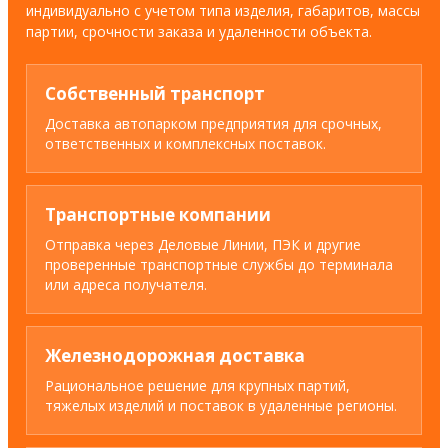
индивидуально с учетом типа изделия, габаритов, массы
партии, срочности заказа и удаленности объекта.
Собственный транспорт
Доставка автопарком предприятия для срочных,
ответственных и комплексных поставок.
Транспортные компании
Отправка через Деловые Линии, ПЭК и другие
проверенные транспортные службы до терминала
или адреса получателя.
Железнодорожная доставка
Рациональное решение для крупных партий,
тяжелых изделий и поставок в удаленные регионы.