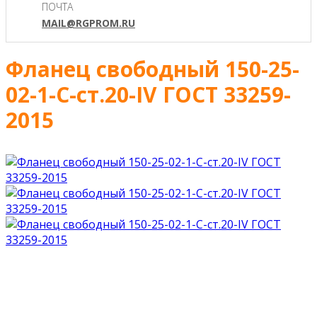
ПОЧТА
MAIL@RGPROM.RU
Фланец свободный 150-25-
02-1-С-ст.20-IV ГОСТ 33259-
2015