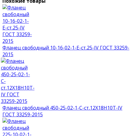
Похожие товары
Фланец свободный 10-16-02-1-E-ст.25-IV ГОСТ 33259-
2015
Фланец свободный 450-25-02-1-С-ст.12Х18Н10Т-IV
ГОСТ 33259-2015