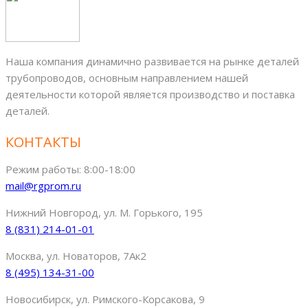
Наша компания динамично развивается на рынке деталей
трубопроводов, основным направлением нашей
деятельности которой является производство и поставка
деталей.
КОНТАКТЫ
Режим работы: 8:00-18:00
mail@rgprom.ru
Нижний Новгород, ул. М. Горького, 195
8 (831) 214-01-01
Москва, ул. Новаторов, 7Ак2
8 (495) 134-31-00
Новосибирск, ул. Римского-Корсакова, 9