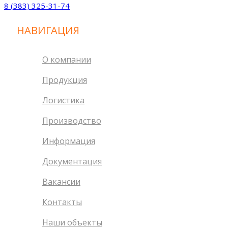
8 (383) 325-31-74
НАВИГАЦИЯ
О компании
Продукция
Логистика
Производство
Информация
Документация
Вакансии
Контакты
Наши объекты