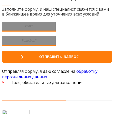
Заполните форму, и наш специалист свяжется с вами
в ближайшее время для уточнения всех условий
Отправляя форму, я даю согласие на
обработку
персональных данных
.
*
— Поля, обязательные для заполнения