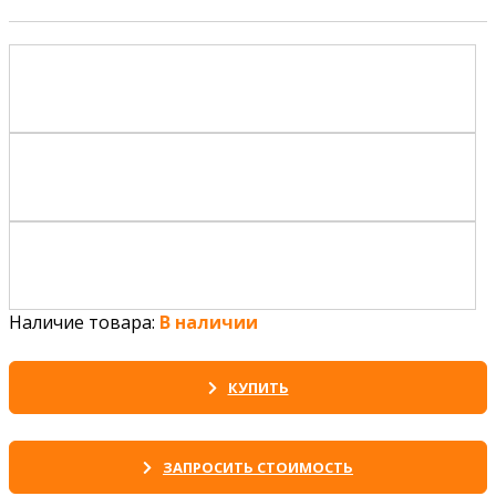
Наличие товара:
В наличии
КУПИТЬ
ЗАПРОСИТЬ СТОИМОСТЬ