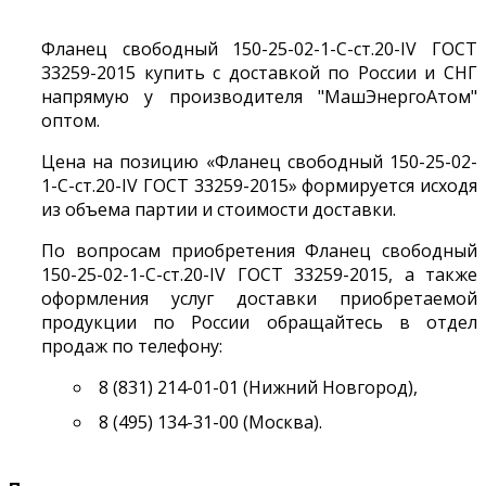
Фланец свободный 150-25-02-1-С-ст.20-IV ГОСТ
33259-2015 купить с доставкой по России и СНГ
напрямую у производителя "МашЭнергоАтом"
оптом.
Цена на позицию «Фланец свободный 150-25-02-
1-С-ст.20-IV ГОСТ 33259-2015» формируется исходя
из объема партии и стоимости доставки.
По вопросам приобретения Фланец свободный
150-25-02-1-С-ст.20-IV ГОСТ 33259-2015, а также
оформления услуг доставки приобретаемой
продукции по России обращайтесь в отдел
продаж по телефону:
8 (831) 214-01-01 (Нижний Новгород),
8 (495) 134-31-00 (Москва).