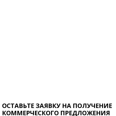
ОСТАВЬТЕ ЗАЯВКУ НА ПОЛУЧЕНИЕ
КОММЕРЧЕСКОГО ПРЕДЛОЖЕНИЯ