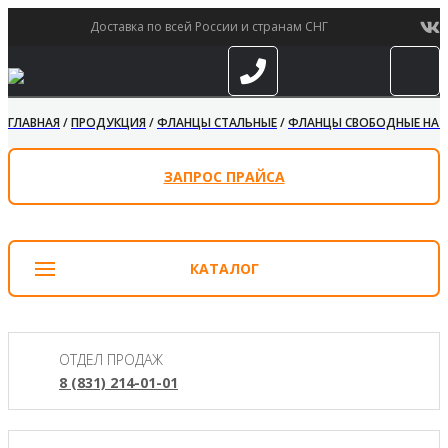
Доставка по всей России и странам СНГ
ГЛАВНАЯ
/
ПРОДУКЦИЯ
/
ФЛАНЦЫ СТАЛЬНЫЕ
/
ФЛАНЦЫ СВОБОДНЫЕ НА ПР
ЗАПРОС ПРАЙСА
КАТАЛОГ
ОТДЕЛ ПРОДАЖ
8 (831) 214-01-01