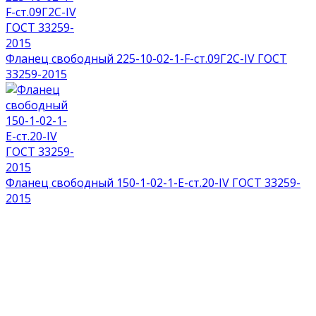
Фланец свободный 225-10-02-1-F-ст.09Г2С-IV ГОСТ
33259-2015
Фланец свободный 150-1-02-1-E-ст.20-IV ГОСТ 33259-
2015
НАГРАДЫ И ДИПЛОМЫ