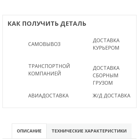
КАК ПОЛУЧИТЬ ДЕТАЛЬ
ДОСТАВКА
САМОВЫВОЗ
КУРЬЕРОМ
ТРАНСПОРТНОЙ
ДОСТАВКА
КОМПАНИЕЙ
СБОРНЫМ
ГРУЗОМ
АВИАДОСТАВКА
Ж/Д ДОСТАВКА
ОПИСАНИЕ
ТЕХНИЧЕСКИЕ ХАРАКТЕРИСТИКИ