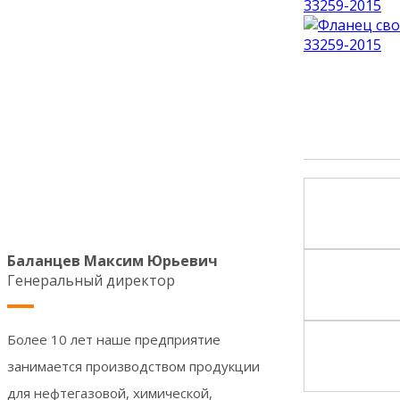
Баланцев Максим Юрьевич
Генеральный директор
Более 10 лет наше предприятие
занимается производством продукции
для нефтегазовой, химической,