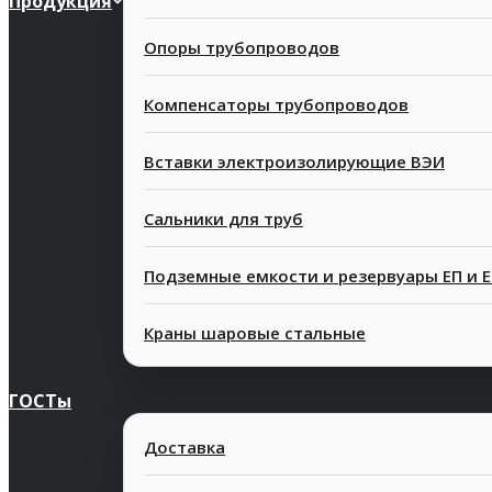
Продукция
Опоры трубопроводов
Компенсаторы трубопроводов
Вставки электроизолирующие ВЭИ
Сальники для труб
Подземные емкости и резервуары ЕП и 
Краны шаровые стальные
ГОСТы
Доставка