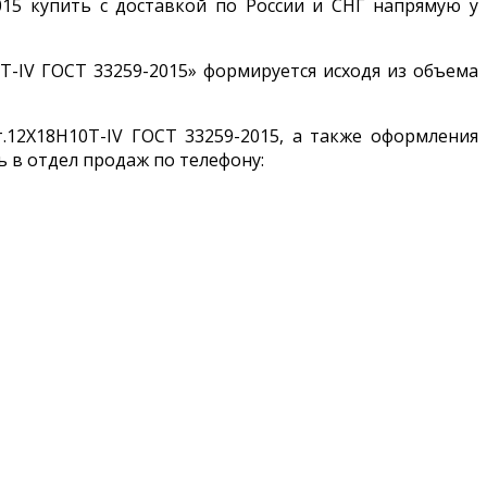
2015 купить с доставкой по России и СНГ напрямую у
Т-IV ГОСТ 33259-2015» формируется исходя из объема
.12Х18Н10Т-IV ГОСТ 33259-2015, а также оформления
 в отдел продаж по телефону: