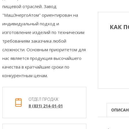
пищевой отраслей. Завод
"МашЭнергоАтом" ориентирован на
индивидуальный подход и
КАК П
изготовление изделий по техническим
требованиям заказчика любой
сложности. Основным приоритетом для
нас является продукция высочайшего
качества в кратчайшие сроки по
конкурентным ценам.
ОТДЕЛ ПРОДАЖ
8 (831) 214-01-01
ОПИСАН