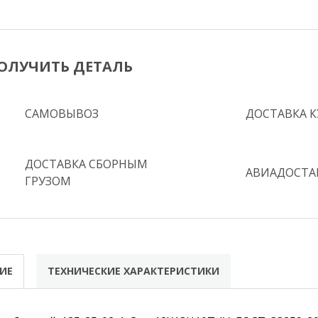
ОЛУЧИТЬ ДЕТАЛЬ
САМОВЫВОЗ
ДОСТАВКА 
ДОСТАВКА СБОРНЫМ
АВИАДОСТА
ГРУЗОМ
ИЕ
ТЕХНИЧЕСКИЕ ХАРАКТЕРИСТИКИ