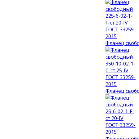
Фланец свобо
Фланец свобо
Фланец свобо