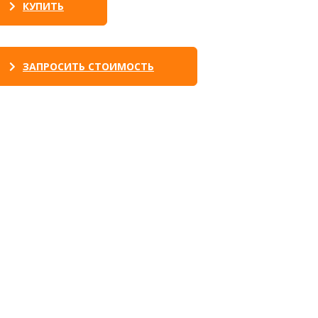
КУПИТЬ
ЗАПРОСИТЬ СТОИМОСТЬ