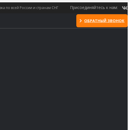
Присоединяйтесь к нам:
вка по всей России и странам СНГ
ОБРАТНЫЙ ЗВОНОК