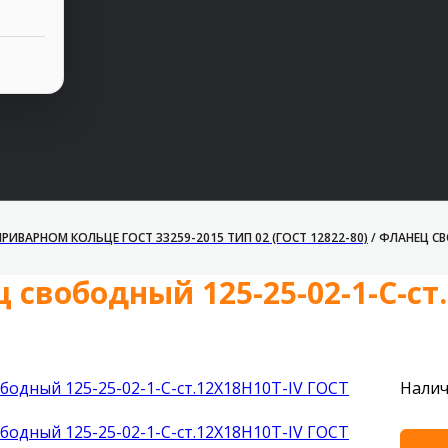
ИВАРНОМ КОЛЬЦЕ ГОСТ 33259-2015 ТИП 02 (ГОСТ 12822-80)
/
ФЛАНЕЦ СВО
 свободный 125-25-02-1-С-ст.
Налич