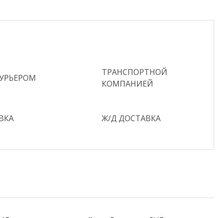
ТРАНСПОРТНОЙ
КУРЬЕРОМ
КОМПАНИЕЙ
ВКА
Ж/Д ДОСТАВКА