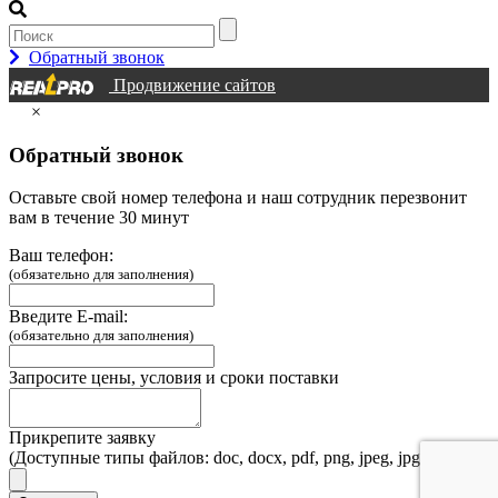
Обратный звонок
Продвижение сайтов
×
Обратный звонок
Оставьте свой номер телефона и наш сотрудник перезвонит
вам в течение 30 минут
Ваш телефон:
(обязательно для заполнения)
Введите E-mail:
(обязательно для заполнения)
Запросите цены, условия и сроки поставки
Прикрепите заявку
(Доступные типы файлов: doc, docx, pdf, png, jpeg, jpg, webp)