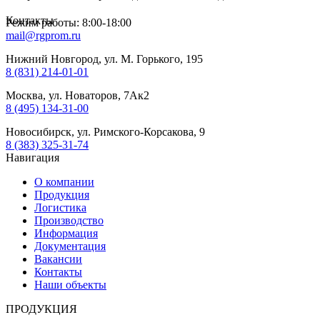
Контакты
Режим работы: 8:00-18:00
mail@rgprom.ru
Нижний Новгород, ул. М. Горького, 195
8 (831) 214-01-01
Москва, ул. Новаторов, 7Ак2
8 (495) 134-31-00
Новосибирск, ул. Римского-Корсакова, 9
8 (383) 325-31-74
Навигация
О компании
Продукция
Логистика
Производство
Информация
Документация
Вакансии
Контакты
Наши объекты
ПРОДУКЦИЯ