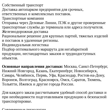
Собственный транспорт
Доставка автопарком предприятия для срочных,
ответственных и комплексных поставок.
Транспортные компании
Отправка через Деловые Линии, ПЭК и другие проверенные
транспортные службы до терминала или адреса получателя.
Железнодорожная доставка
Рациональное решение для крупных партий, тяжелых изделий
и поставок в удаленные регионы.
Индивидуальная логистика
Подбор оптимального маршрута для негабаритной
продукции, нестандартных заказов и труднодоступных
объектов.
Основные направления доставки:
Москва, Санкт-Петербург,
Нижний Новгород, Казань, Екатеринбург, Новосибирск,
Самара, Челябинск, Пермь, Уфа, Краснодар, Ростов-на-Дону,
Воронеж, Волгоград, Красноярск, Омск, Саратов, Тюмень,
Тольятти, Ижевск и другие города России.
Для каждого заказа рассчитываем удобный способ доставки и
при необходимости подготавливаем продукцию к безопасной
транспортировке.
Современные технологии