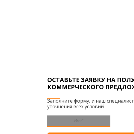
ОСТАВЬТЕ ЗАЯВКУ НА ПОЛ
КОММЕРЧЕСКОГО ПРЕДЛО
Заполните форму, и наш специалист
уточнения всех условий