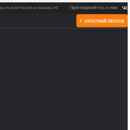
Присоединяйтесь к нам:
вка по всей России и странам СНГ
ОБРАТНЫЙ ЗВОНОК