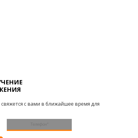
УЧЕНИЕ
ЖЕНИЯ
 свяжется с вами в ближайшее время для