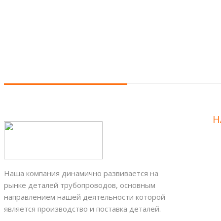
Н
Наша компания динамично развивается на
рынке деталей трубопроводов, основным
направлением нашей деятельности которой
является производство и поставка деталей.