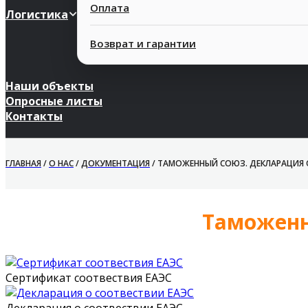
Оплата
Логистика
Возврат и гарантии
Наши объекты
Опросные листы
Контакты
ГЛАВНАЯ
/
О НАС
/
ДОКУМЕНТАЦИЯ
/
ТАМОЖЕННЫЙ СОЮЗ. ДЕКЛАРАЦИЯ 
Таможенн
Сертификат соотвествия ЕАЭС