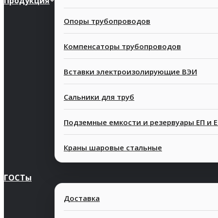
Продукция
Опоры трубопроводов
Компенсаторы трубопроводов
Вставки электроизолирующие ВЭИ
Сальники для труб
Подземные емкости и резервуары ЕП и 
Краны шаровые стальные
ГОСТы
Доставка