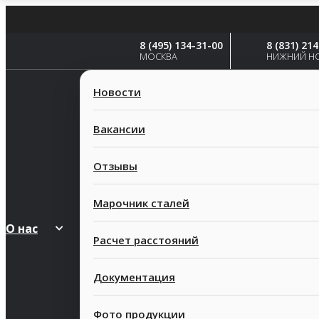
8 (495) 134-31-00
8 (831) 21
МОСКВА
НИЖНИЙ Н
Новости
Вакансии
Отзывы
Марочник сталей
О нас
Расчет расстояний
Документация
Фото продукции