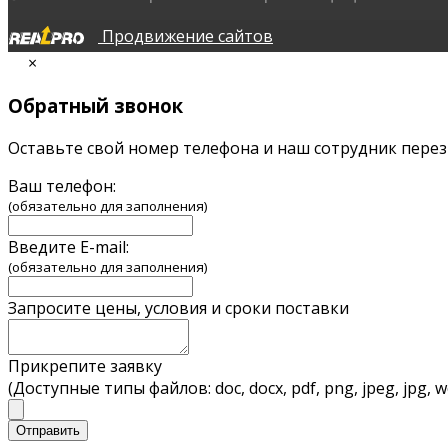
Продвижение сайтов
×
Обратный звонок
Оставьте свой номер телефона и наш сотрудник перез
Ваш телефон:
(обязательно для заполнения)
Введите E-mail:
(обязательно для заполнения)
Запросите цены, условия и сроки поставки
Прикрепите заявку
(Доступные типы файлов: doc, docx, pdf, png, jpeg, jpg, 