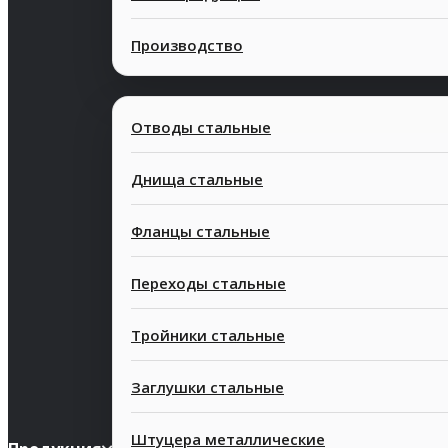
Производство
Отводы стальные
Днища стальные
Фланцы стальные
Переходы стальные
Тройники стальные
Заглушки стальные
Штуцера металлические