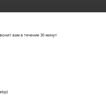
вонит вам в течение 30 минут
webp)