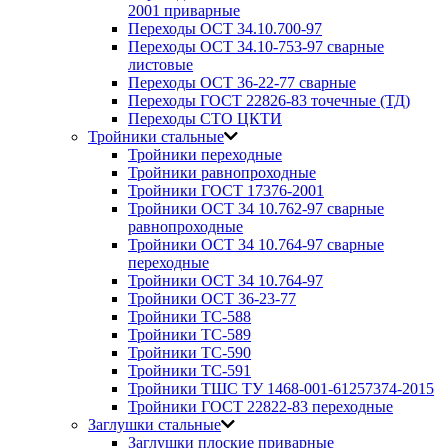
2001 приварные
Переходы ОСТ 34.10.700-97
Переходы ОСТ 34.10-753-97 сварные
листовые
Переходы ОСТ 36-22-77 сварные
Переходы ГОСТ 22826-83 точечные (ТД)
Переходы СТО ЦКТИ
Тройники стальные
Тройники переходные
Тройники равнопроходные
Тройники ГОСТ 17376-2001
Тройники ОСТ 34 10.762-97 сварные
равнопроходные
Тройники ОСТ 34 10.764-97 сварные
переходные
Тройники ОСТ 34 10.764-97
Тройники ОСТ 36-23-77
Тройники ТС-588
Тройники ТС-589
Тройники ТС-590
Тройники ТС-591
Тройники ТШС ТУ 1468-001-61257374-2015
Тройники ГОСТ 22822-83 переходные
Заглушки стальные
Заглушки плоские приварные