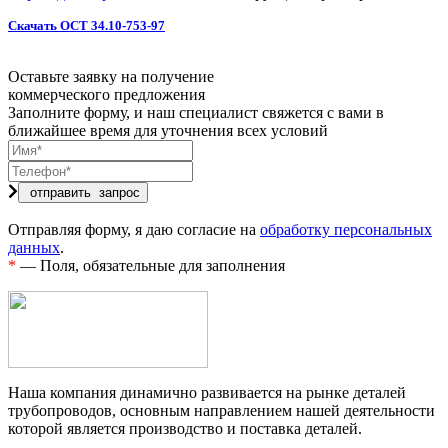
Скачать ОСТ 34.10-753-97
Оставьте заявку на получение
коммерческого предложения
Заполните форму, и наш специалист свяжется с вами в
ближайшее время для уточнения всех условий
Отправляя форму, я даю согласие на
обработку персональных
данных
.
*
— Поля, обязательные для заполнения
Наша компания динамично развивается на рынке деталей
трубопроводов, основным направлением нашей деятельности
которой является производство и поставка деталей.