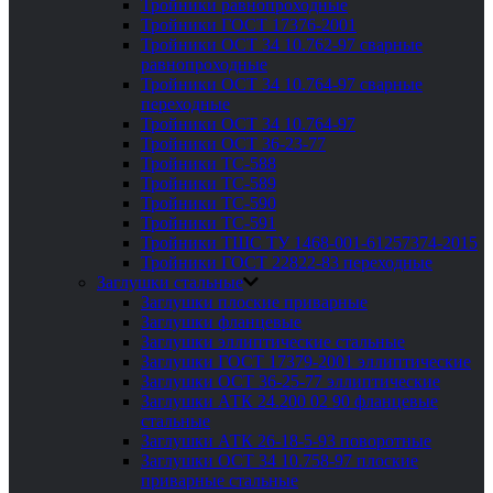
Тройники равнопроходные
Тройники ГОСТ 17376-2001
Тройники ОСТ 34 10.762-97 сварные
равнопроходные
Тройники ОСТ 34 10.764-97 сварные
переходные
Тройники ОСТ 34 10.764-97
Тройники ОСТ 36-23-77
Тройники ТС-588
Тройники ТС-589
Тройники ТС-590
Тройники ТС-591
Тройники ТШС ТУ 1468-001-61257374-2015
Тройники ГОСТ 22822-83 переходные
Заглушки стальные
Заглушки плоские приварные
Заглушки фланцевые
Заглушки эллиптические стальные
Заглушки ГОСТ 17379-2001 эллиптические
Заглушки ОСТ 36-25-77 эллиптические
Заглушки АТК 24.200 02 90 фланцевые
стальные
Заглушки АТК 26-18-5-93 поворотные
Заглушки ОСТ 34 10.758-97 плоские
приварные стальные