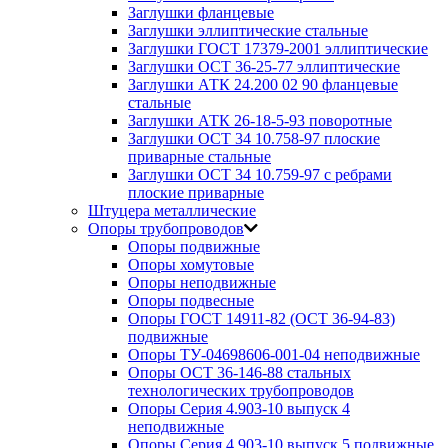
Заглушки фланцевые
Заглушки эллиптические стальные
Заглушки ГОСТ 17379-2001 эллиптические
Заглушки ОСТ 36-25-77 эллиптические
Заглушки АТК 24.200 02 90 фланцевые
стальные
Заглушки АТК 26-18-5-93 поворотные
Заглушки ОСТ 34 10.758-97 плоские
приварные стальные
Заглушки ОСТ 34 10.759-97 с ребрами
плоские приварные
Штуцера металлические
Опоры трубопроводов
Опоры подвижные
Опоры хомутовые
Опоры неподвижные
Опоры подвесные
Опоры ГОСТ 14911-82 (ОСТ 36-94-83)
подвижные
Опоры ТУ-04698606-001-04 неподвижные
Опоры ОСТ 36-146-88 стальных
технологических трубопроводов
Опоры Серия 4.903-10 выпуск 4
неподвижные
Опоры Серия 4.903-10 выпуск 5 подвижные