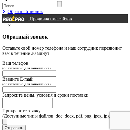
Обратный звонок
Продвижение сайтов
×
Обратный звонок
Оставьте свой номер телефона и наш сотрудник перезвонит
вам в течение 30 минут
Ваш телефон:
(обязательно для заполнения)
Введите E-mail:
(обязательно для заполнения)
Запросите цены, условия и сроки поставки
Прикрепите заявку
(Доступные типы файлов: doc, docx, pdf, png, jpeg, jpg, webp)